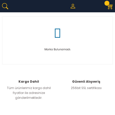
Marka Bulunamadı.
Kargo Dahil
Güvenli Alışveriş
Tüm ürünlerimiz kargo dahil
256bit SSL sertifikası
fiyatlar ile adresinize
gönderilmektedir.