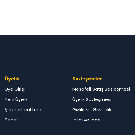
Üyelik
Sözleşmeler
Üye Girişi
Mesafeli Satış Sözleşmesi
Yeni Üyelik
Üyelik Sözleşmesi
Şifremi Unuttum
Gizlilik ve Güvenlik
Sepet
İptal ve İade