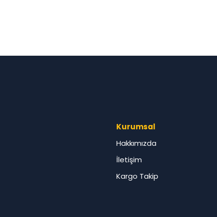
Kurumsal
Hakkımızda
İletişim
Kargo Takip