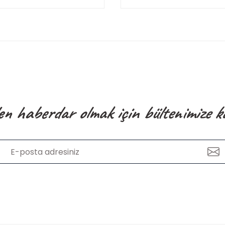
en haberdar olmak için bültenimize k