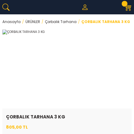
Anasayfa
ÜRÜNLER
Çorbalık Tarhana
ÇORBALIK TARHANA 3 KG
ÇORBALIK TARHANA 3 KG
805,00 TL