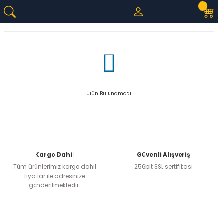
Ürün Bulunamadı.
Kargo Dahil
Güvenli Alışveriş
Tüm ürünlerimiz kargo dahil
256bit SSL sertifikası
fiyatlar ile adresinize
gönderilmektedir.